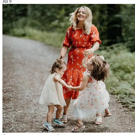
Jul 9