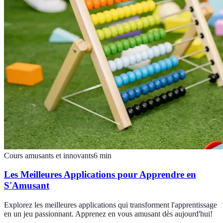
Cours amusants et innovants
6
min
Les Meilleures Applications pour Apprendre en
S'Amusant
Explorez les meilleures applications qui transforment l'apprentissage
en un jeu passionnant. Apprenez en vous amusant dès aujourd'hui!