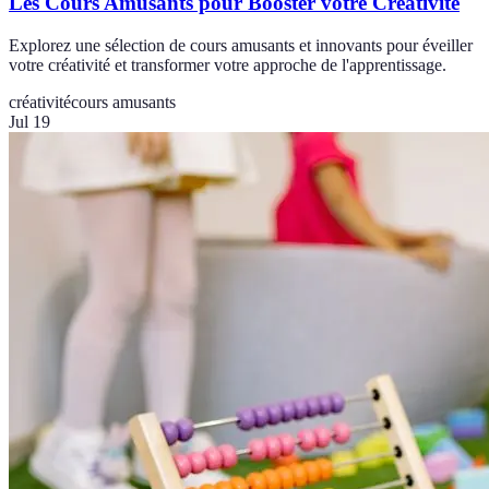
Les Cours Amusants pour Booster votre Créativité
Explorez une sélection de cours amusants et innovants pour éveiller
votre créativité et transformer votre approche de l'apprentissage.
créativité
cours amusants
Jul 19