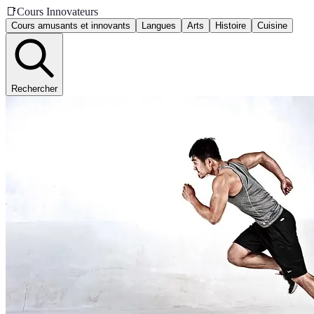
📑
Cours Innovateurs
Cours amusants et innovants
Langues
Arts
Histoire
Cuisine
Rechercher