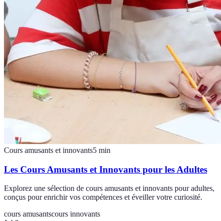
Cours amusants et innovants
5
min
Les Cours Amusants et Innovants pour les Adultes
Explorez une sélection de cours amusants et innovants pour adultes,
conçus pour enrichir vos compétences et éveiller votre curiosité.
cours amusants
cours innovants