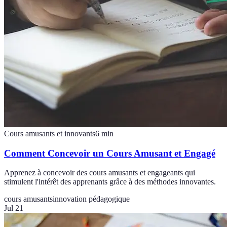
Cours amusants et innovants
6
min
Comment Concevoir un Cours Amusant et Engagé
Apprenez à concevoir des cours amusants et engageants qui
stimulent l'intérêt des apprenants grâce à des méthodes innovantes.
cours amusants
innovation pédagogique
Jul 21