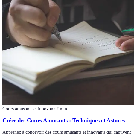
Cours amusants et innovants
7
min
Créer des Cours Amusants : Techniques et Astuces
Apprenez à concevoir des cours amusants et innovants qui captivent