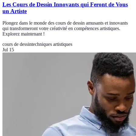
Les Cours de Dessin Innovants qui Feront de Vous
un Artiste
Plongez dans le monde des cours de dessin amusants et innovants
qui transformeront votre créativité en compétences artistiques.
Explorez maintenant !
cours de dessin
techniques artistiques
Jul 15