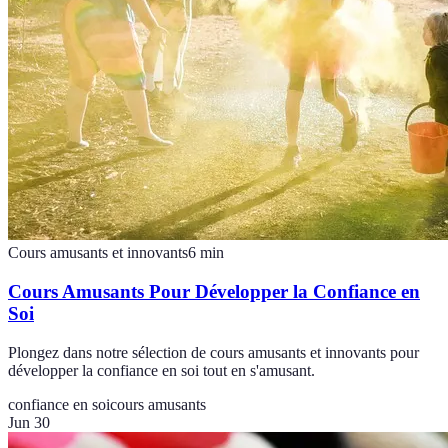
Cours amusants et innovants
6
min
Cours Amusants Pour Développer la Confiance en
Soi
Plongez dans notre sélection de cours amusants et innovants pour
développer la confiance en soi tout en s'amusant.
confiance en soi
cours amusants
Jun 30