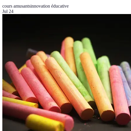
cours amusants
innovation éducative
Jul 24