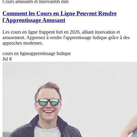
Cours amusants et innovants
6
min
Comment les Cours en Ligne Peuvent Rendre
l'Apprentissage Amusant
Les cours en ligne frappent fort en 2026, alliant innovation et
amusement. Apprenez à rendre l'apprentissage ludique grâce à des
approches modernes.
cours en ligne
apprentissage ludique
Jul 8