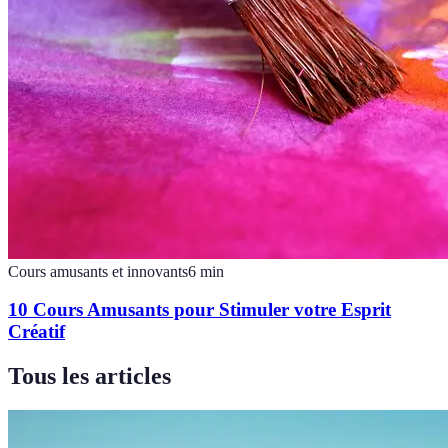
Cours amusants et innovants
6
min
10 Cours Amusants pour Stimuler votre Esprit
Créatif
Tous les articles