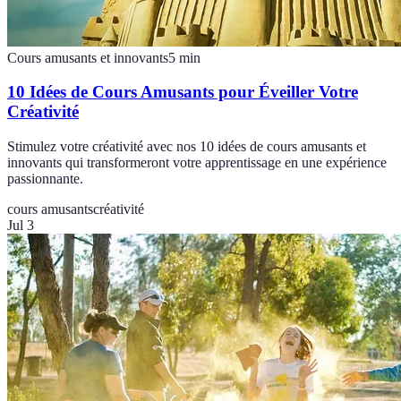
Cours amusants et innovants
5
min
10 Idées de Cours Amusants pour Éveiller Votre
Créativité
Stimulez votre créativité avec nos 10 idées de cours amusants et
innovants qui transformeront votre apprentissage en une expérience
passionnante.
cours amusants
créativité
Jul 3