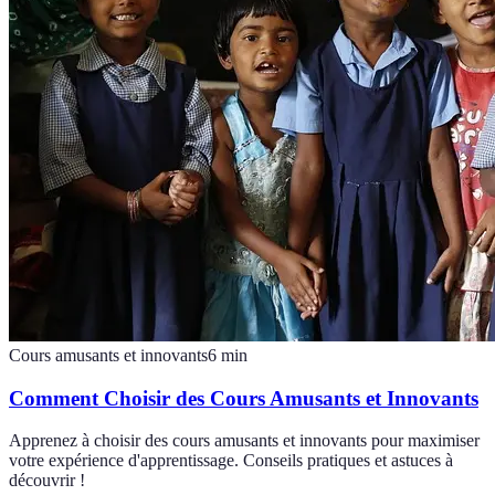
Cours amusants et innovants
6
min
Comment Choisir des Cours Amusants et Innovants
Apprenez à choisir des cours amusants et innovants pour maximiser
votre expérience d'apprentissage. Conseils pratiques et astuces à
découvrir !