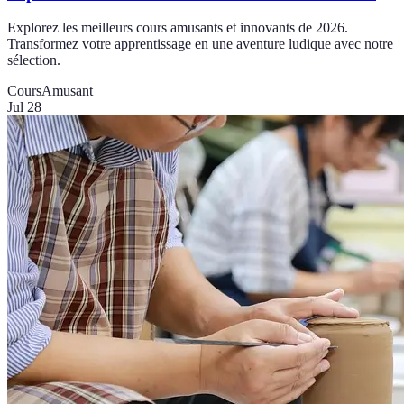
Explorez les meilleurs cours amusants et innovants de 2026.
Transformez votre apprentissage en une aventure ludique avec notre
sélection.
Cours
Amusant
Jul 28