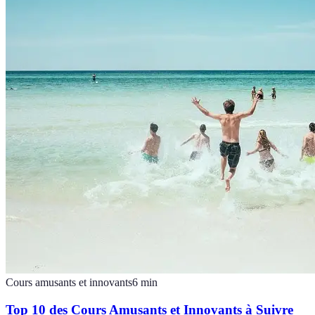
Cours amusants et innovants
6
min
Top 10 des Cours Amusants et Innovants à Suivre