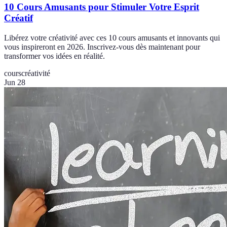
10 Cours Amusants pour Stimuler Votre Esprit
Créatif
Libérez votre créativité avec ces 10 cours amusants et innovants qui
vous inspireront en 2026. Inscrivez-vous dès maintenant pour
transformer vos idées en réalité.
cours
créativité
Jun 28