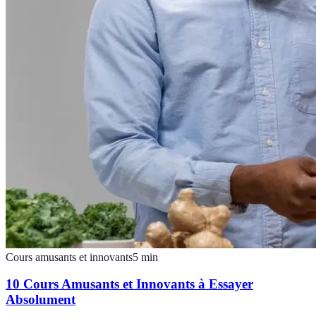
Cours amusants et innovants
5
min
10 Cours Amusants et Innovants à Essayer
Absolument