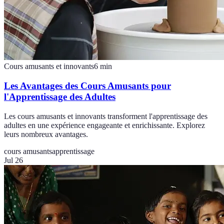
Cours amusants et innovants
6
min
Les Avantages des Cours Amusants pour
l'Apprentissage des Adultes
Les cours amusants et innovants transforment l'apprentissage des
adultes en une expérience engageante et enrichissante. Explorez
leurs nombreux avantages.
cours amusants
apprentissage
Jul 26