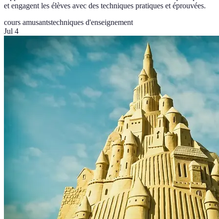
et engagent les élèves avec des techniques pratiques et éprouvées.
cours amusants
techniques d'enseignement
Jul 4