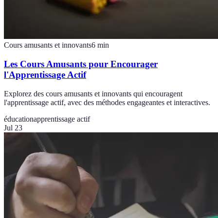
Cours amusants et innovants
6
min
Les Cours Amusants pour Encourager
l'Apprentissage Actif
Explorez des cours amusants et innovants qui encouragent
l'apprentissage actif, avec des méthodes engageantes et interactives.
éducation
apprentissage actif
Jul 23