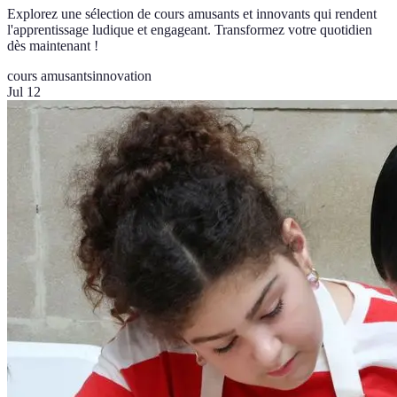
Explorez une sélection de cours amusants et innovants qui rendent
l'apprentissage ludique et engageant. Transformez votre quotidien
dès maintenant !
cours amusants
innovation
Jul 12