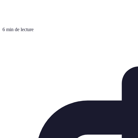
6 min de lecture