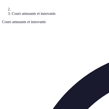
Cours amusants et innovants
Cours amusants et innovants