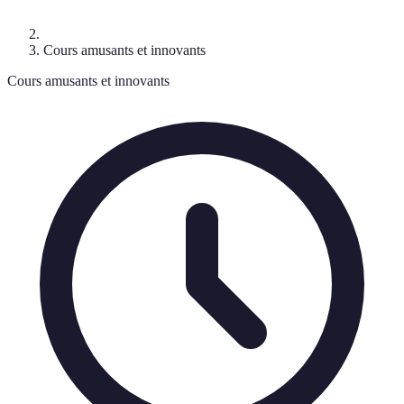
Cours amusants et innovants
Cours amusants et innovants