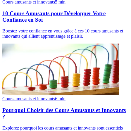
Cours amusants et innovants
5
min
10 Cours Amusants pour Développer Votre
Confiance en Soi
Boostez votre confiance en vous grâce à ces 10 cours amusants et
innovants qui allient apprentissage et plaisir.
Cours amusants et innovants
6
min
Pourquoi Choisir des Cours Amusants et Innovants
?
Explorez pourquoi les cours amusants et innovants sont essentiels