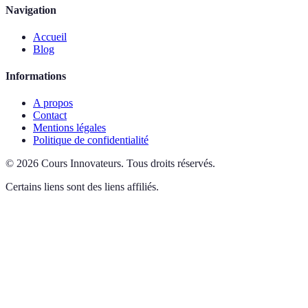
Navigation
Accueil
Blog
Informations
A propos
Contact
Mentions légales
Politique de confidentialité
©
2026
Cours Innovateurs
.
Tous droits réservés.
Certains liens sont des liens affiliés.