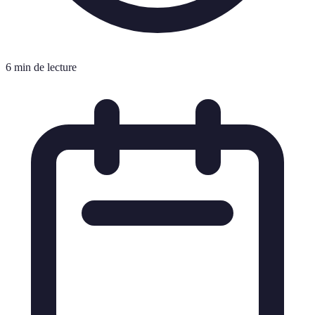
6 min de lecture