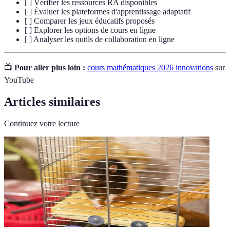
[ ] Vérifier les ressources RA disponibles
[ ] Évaluer les plateformes d'apprentissage adaptatif
[ ] Comparer les jeux éducatifs proposés
[ ] Explorer les options de cours en ligne
[ ] Analyser les outils de collaboration en ligne
📺
Pour aller plus loin :
cours mathématiques 2026 innovations
sur
YouTube
Articles similaires
Continuez votre lecture