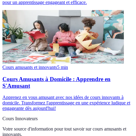
pour un apprentissage engageant et efficace.
Cours amusants et innovants
5
min
Cours Amusants à Domicile : Apprendre en
S'Amusant
Apprenez en vous amusant avec nos idées de cours innovants à
domicile. Transformez l'apprentissage en une expérience ludique et
engageante dès aujourd'hui!
Cours Innovateurs
Votre source d'information pour tout savoir sur
cours amusants et
innovants
.