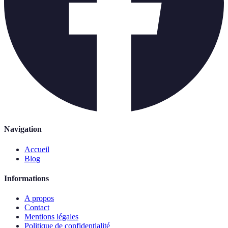
Navigation
Accueil
Blog
Informations
A propos
Contact
Mentions légales
Politique de confidentialité