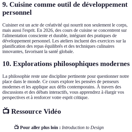
9. Cuisine comme outil de développement
personnel
Cuisiner est un acte de créativité qui nourrit non seulement le corps,
mais aussi l'esprit. En 2026, des cours de cuisine se concentrent sur
l'alimentation consciente et durable, intégrant des pratiques de
développement personnel. Les ateliers incluent des exercices sur la
planification des repas équilibrés et des techniques culinaires
innovantes, favorisant la santé globale.
10. Explorations philosophiques modernes
La philosophie reste une discipline pertinente pour questionner notre
place dans le monde. Ce cours explore les pensées de penseurs
modernes et les applique aux défis contemporains. À travers des
discussions et des débats interactifs, vous apprendrez à élargir vos
perspectives et à renforcer votre esprit critique.
📺 Ressource Vidéo
📺 Pour aller plus loin :
Introduction to Design