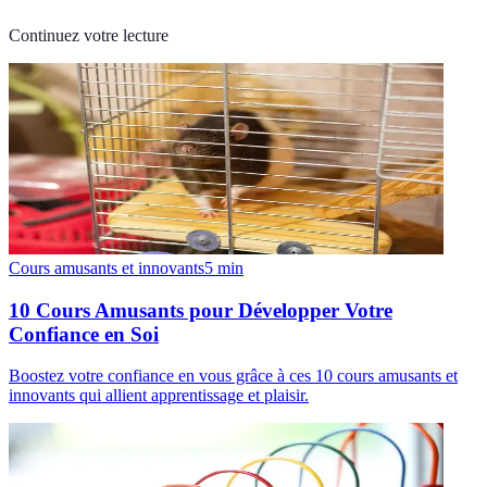
Continuez votre lecture
Cours amusants et innovants
5
min
10 Cours Amusants pour Développer Votre
Confiance en Soi
Boostez votre confiance en vous grâce à ces 10 cours amusants et
innovants qui allient apprentissage et plaisir.