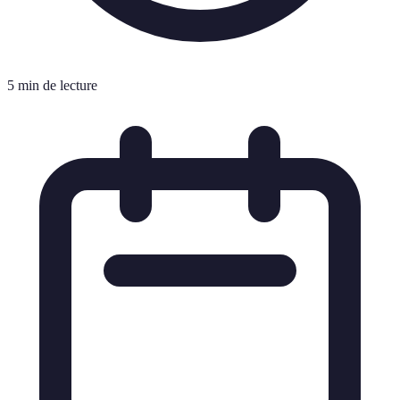
5 min de lecture