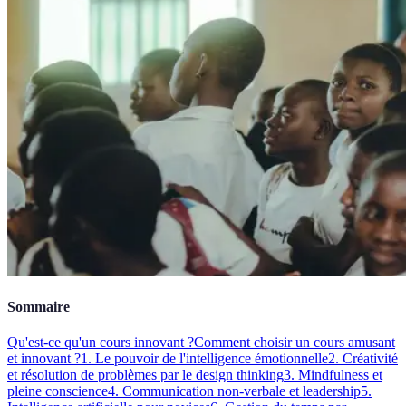
Sommaire
Qu'est-ce qu'un cours innovant ?
Comment choisir un cours amusant
et innovant ?
1. Le pouvoir de l'intelligence émotionnelle
2. Créativité
et résolution de problèmes par le design thinking
3. Mindfulness et
pleine conscience
4. Communication non-verbale et leadership
5.