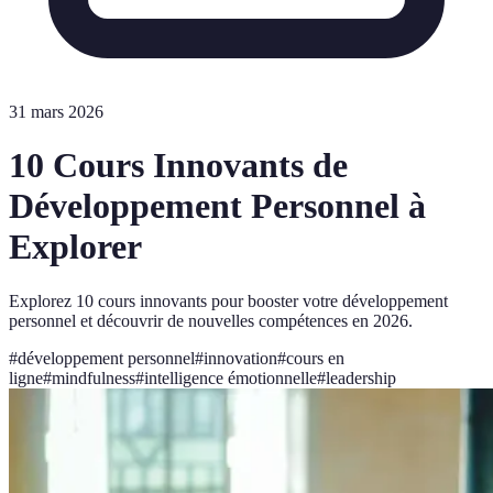
31 mars 2026
10 Cours Innovants de
Développement Personnel à
Explorer
Explorez 10 cours innovants pour booster votre développement
personnel et découvrir de nouvelles compétences en 2026.
#
développement personnel
#
innovation
#
cours en
ligne
#
mindfulness
#
intelligence émotionnelle
#
leadership