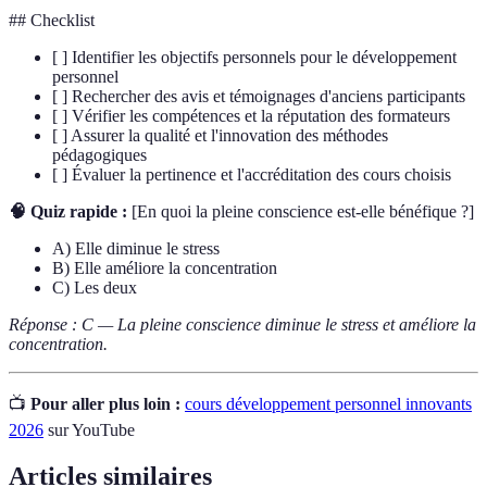
## Checklist
[ ] Identifier les objectifs personnels pour le développement
personnel
[ ] Rechercher des avis et témoignages d'anciens participants
[ ] Vérifier les compétences et la réputation des formateurs
[ ] Assurer la qualité et l'innovation des méthodes
pédagogiques
[ ] Évaluer la pertinence et l'accréditation des cours choisis
🧠 Quiz rapide :
[En quoi la pleine conscience est-elle bénéfique ?]
A) Elle diminue le stress
B) Elle améliore la concentration
C) Les deux
Réponse : C — La pleine conscience diminue le stress et améliore la
concentration.
📺
Pour aller plus loin :
cours développement personnel innovants
2026
sur YouTube
Articles similaires