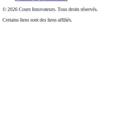
©
2026
Cours Innovateurs
.
Tous droits réservés.
Certains liens sont des liens affiliés.