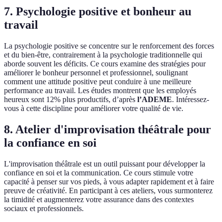
7. Psychologie positive et bonheur au
travail
La psychologie positive se concentre sur le renforcement des forces
et du bien-être, contrairement à la psychologie traditionnelle qui
aborde souvent les déficits. Ce cours examine des stratégies pour
améliorer le bonheur personnel et professionnel, soulignant
comment une attitude positive peut conduire à une meilleure
performance au travail. Les études montrent que les employés
heureux sont 12% plus productifs, d’après
l’ADEME
. Intéressez-
vous à cette discipline pour améliorer votre qualité de vie.
8. Atelier d'improvisation théâtrale pour
la confiance en soi
L'improvisation théâtrale est un outil puissant pour développer la
confiance en soi et la communication. Ce cours stimule votre
capacité à penser sur vos pieds, à vous adapter rapidement et à faire
preuve de créativité. En participant à ces ateliers, vous surmonterez
la timidité et augmenterez votre assurance dans des contextes
sociaux et professionnels.