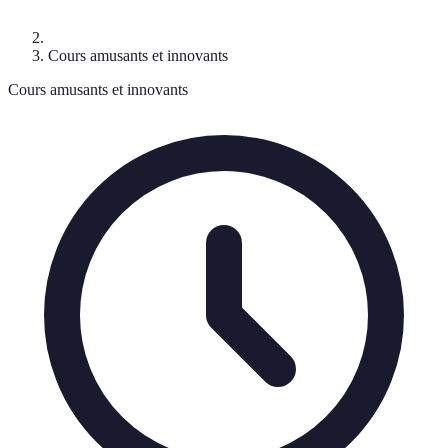
Cours amusants et innovants
Cours amusants et innovants