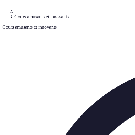
Cours amusants et innovants
Cours amusants et innovants