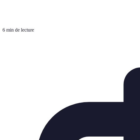
6 min de lecture