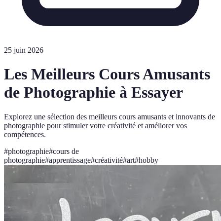
25 juin 2026
Les Meilleurs Cours Amusants
de Photographie à Essayer
Explorez une sélection des meilleurs cours amusants et innovants de
photographie pour stimuler votre créativité et améliorer vos
compétences.
#
photographie
#
cours de
photographie
#
apprentissage
#
créativité
#
art
#
hobby