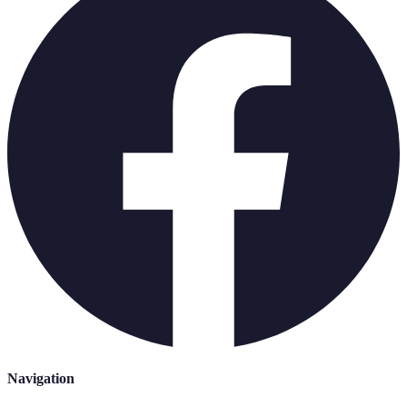
Navigation