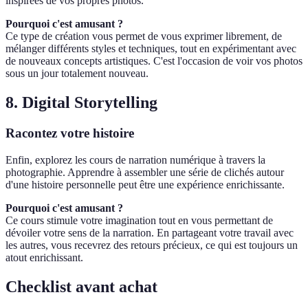
inspirées de vos propres photos.
Pourquoi c'est amusant ?
Ce type de création vous permet de vous exprimer librement, de
mélanger différents styles et techniques, tout en expérimentant avec
de nouveaux concepts artistiques. C'est l'occasion de voir vos photos
sous un jour totalement nouveau.
8. Digital Storytelling
Racontez votre histoire
Enfin, explorez les cours de narration numérique à travers la
photographie. Apprendre à assembler une série de clichés autour
d'une histoire personnelle peut être une expérience enrichissante.
Pourquoi c'est amusant ?
Ce cours stimule votre imagination tout en vous permettant de
dévoiler votre sens de la narration. En partageant votre travail avec
les autres, vous recevrez des retours précieux, ce qui est toujours un
atout enrichissant.
Checklist avant achat