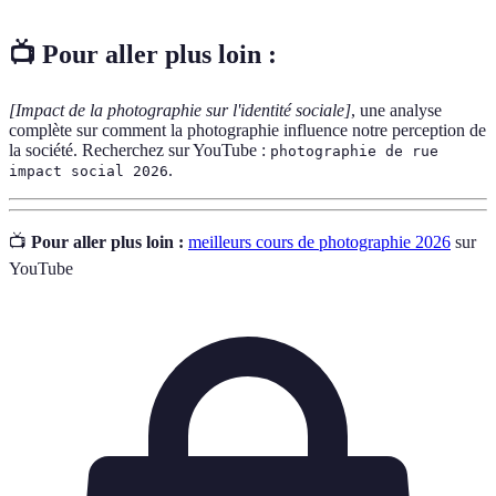
📺 Pour aller plus loin :
[Impact de la photographie sur l'identité sociale]
, une analyse
complète sur comment la photographie influence notre perception de
la société. Recherchez sur YouTube :
photographie de rue
.
impact social 2026
📺
Pour aller plus loin :
meilleurs cours de photographie 2026
sur
YouTube