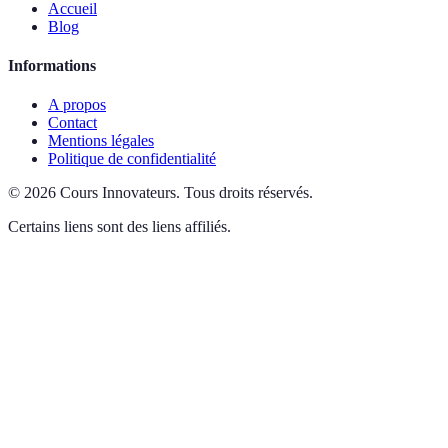
Accueil
Blog
Informations
A propos
Contact
Mentions légales
Politique de confidentialité
©
2026
Cours Innovateurs
.
Tous droits réservés.
Certains liens sont des liens affiliés.