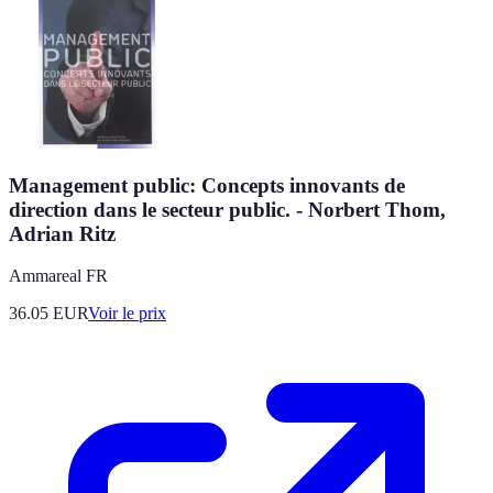
Management public: Concepts innovants de
direction dans le secteur public. - Norbert Thom,
Adrian Ritz
Ammareal FR
36.05
EUR
Voir le prix