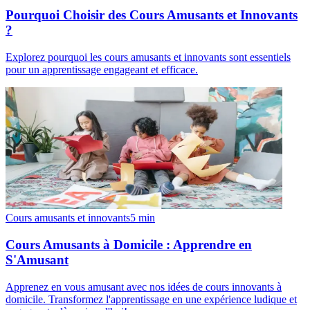
Pourquoi Choisir des Cours Amusants et Innovants
?
Explorez pourquoi les cours amusants et innovants sont essentiels
pour un apprentissage engageant et efficace.
Cours amusants et innovants
5
min
Cours Amusants à Domicile : Apprendre en
S'Amusant
Apprenez en vous amusant avec nos idées de cours innovants à
domicile. Transformez l'apprentissage en une expérience ludique et