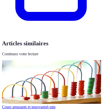
Articles similaires
Continuez votre lecture
Cours amusants et innovants
6
min