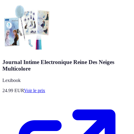
Journal Intime Electronique Reine Des Neiges
Multicolore
Lexibook
24.99
EUR
Voir le prix