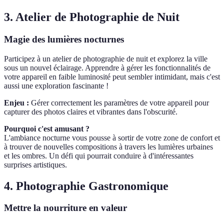
3. Atelier de Photographie de Nuit
Magie des lumières nocturnes
Participez à un atelier de photographie de nuit et explorez la ville
sous un nouvel éclairage. Apprendre à gérer les fonctionnalités de
votre appareil en faible luminosité peut sembler intimidant, mais c'est
aussi une exploration fascinante !
Enjeu :
Gérer correctement les paramètres de votre appareil pour
capturer des photos claires et vibrantes dans l'obscurité.
Pourquoi c'est amusant ?
L'ambiance nocturne vous pousse à sortir de votre zone de confort et
à trouver de nouvelles compositions à travers les lumières urbaines
et les ombres. Un défi qui pourrait conduire à d'intéressantes
surprises artistiques.
4. Photographie Gastronomique
Mettre la nourriture en valeur