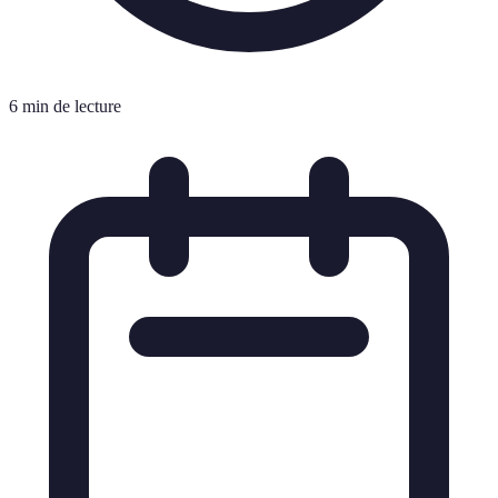
6 min de lecture