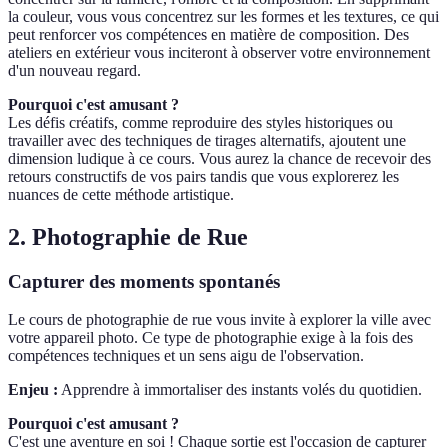
la couleur, vous vous concentrez sur les formes et les textures, ce qui
peut renforcer vos compétences en matière de composition. Des
ateliers en extérieur vous inciteront à observer votre environnement
d'un nouveau regard.
Pourquoi c'est amusant ?
Les défis créatifs, comme reproduire des styles historiques ou
travailler avec des techniques de tirages alternatifs, ajoutent une
dimension ludique à ce cours. Vous aurez la chance de recevoir des
retours constructifs de vos pairs tandis que vous explorerez les
nuances de cette méthode artistique.
2. Photographie de Rue
Capturer des moments spontanés
Le cours de photographie de rue vous invite à explorer la ville avec
votre appareil photo. Ce type de photographie exige à la fois des
compétences techniques et un sens aigu de l'observation.
Enjeu :
Apprendre à immortaliser des instants volés du quotidien.
Pourquoi c'est amusant ?
C'est une aventure en soi ! Chaque sortie est l'occasion de capturer