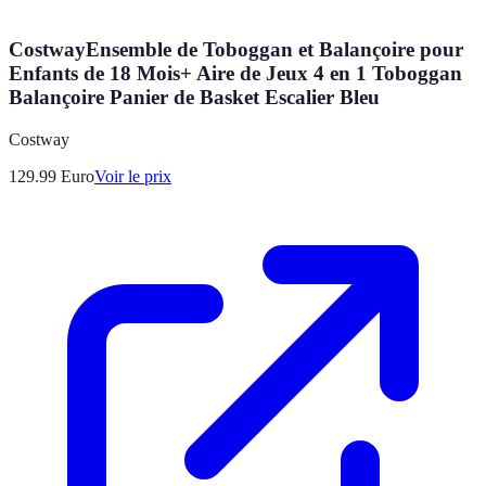
CostwayEnsemble de Toboggan et Balançoire pour
Enfants de 18 Mois+ Aire de Jeux 4 en 1 Toboggan
Balançoire Panier de Basket Escalier Bleu
Costway
129.99
Euro
Voir le prix