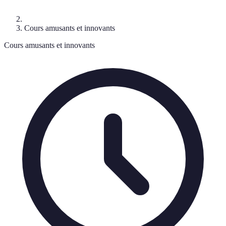
Cours amusants et innovants
Cours amusants et innovants