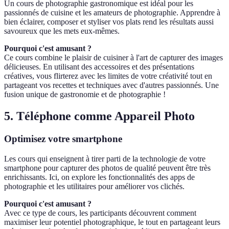
Un cours de photographie gastronomique est idéal pour les
passionnés de cuisine et les amateurs de photographie. Apprendre à
bien éclairer, composer et styliser vos plats rend les résultats aussi
savoureux que les mets eux-mêmes.
Pourquoi c'est amusant ?
Ce cours combine le plaisir de cuisiner à l'art de capturer des images
délicieuses. En utilisant des accessoires et des présentations
créatives, vous flirterez avec les limites de votre créativité tout en
partageant vos recettes et techniques avec d'autres passionnés. Une
fusion unique de gastronomie et de photographie !
5. Téléphone comme Appareil Photo
Optimisez votre smartphone
Les cours qui enseignent à tirer parti de la technologie de votre
smartphone pour capturer des photos de qualité peuvent être très
enrichissants. Ici, on explore les fonctionnalités des apps de
photographie et les utilitaires pour améliorer vos clichés.
Pourquoi c'est amusant ?
Avec ce type de cours, les participants découvrent comment
maximiser leur potentiel photographique, le tout en partageant leurs