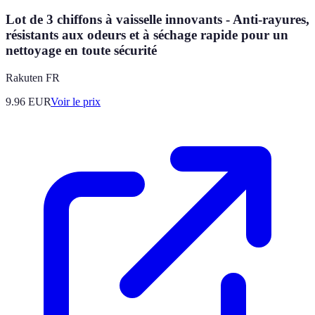
Lot de 3 chiffons à vaisselle innovants - Anti-rayures,
résistants aux odeurs et à séchage rapide pour un
nettoyage en toute sécurité
Rakuten FR
9.96
EUR
Voir le prix