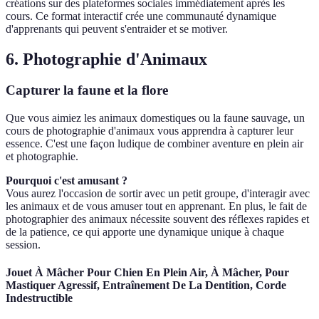
créations sur des plateformes sociales immédiatement après les
cours. Ce format interactif crée une communauté dynamique
d'apprenants qui peuvent s'entraider et se motiver.
6. Photographie d'Animaux
Capturer la faune et la flore
Que vous aimiez les animaux domestiques ou la faune sauvage, un
cours de photographie d'animaux vous apprendra à capturer leur
essence. C'est une façon ludique de combiner aventure en plein air
et photographie.
Pourquoi c'est amusant ?
Vous aurez l'occasion de sortir avec un petit groupe, d'interagir avec
les animaux et de vous amuser tout en apprenant. En plus, le fait de
photographier des animaux nécessite souvent des réflexes rapides et
de la patience, ce qui apporte une dynamique unique à chaque
session.
Jouet À Mâcher Pour Chien En Plein Air, À Mâcher, Pour
Mastiquer Agressif, Entraînement De La Dentition, Corde
Indestructible