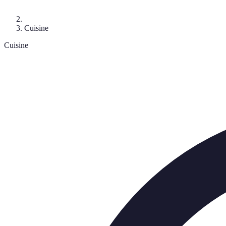
Cuisine
Cuisine