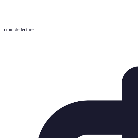
5 min de lecture