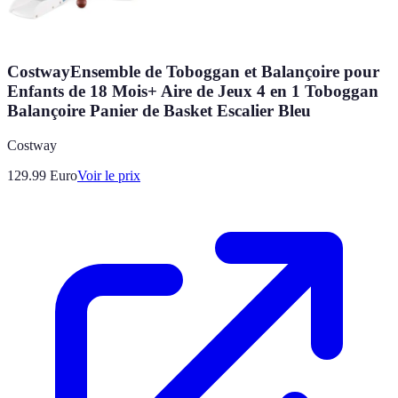
CostwayEnsemble de Toboggan et Balançoire pour
Enfants de 18 Mois+ Aire de Jeux 4 en 1 Toboggan
Balançoire Panier de Basket Escalier Bleu
Costway
129.99
Euro
Voir le prix