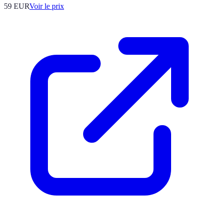
59
EUR
Voir le prix