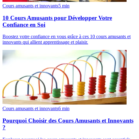
Cours amusants et innovants
5
min
10 Cours Amusants pour Développer Votre
Confiance en Soi
Boostez votre confiance en vous grâce à ces 10 cours amusants et
innovants qui allient apprentissage et plaisir.
Cours amusants et innovants
6
min
Pourquoi Choisir des Cours Amusants et Innovants
?