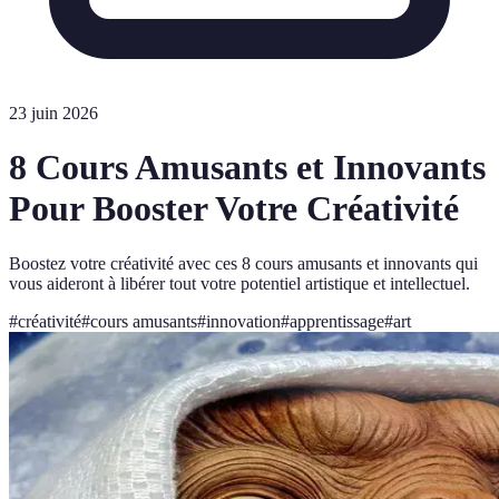
23 juin 2026
8 Cours Amusants et Innovants
Pour Booster Votre Créativité
Boostez votre créativité avec ces 8 cours amusants et innovants qui
vous aideront à libérer tout votre potentiel artistique et intellectuel.
#
créativité
#
cours amusants
#
innovation
#
apprentissage
#
art