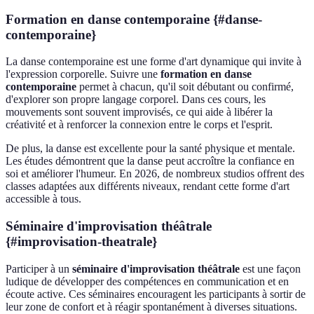
Formation en danse contemporaine {#danse-
contemporaine}
La danse contemporaine est une forme d'art dynamique qui invite à
l'expression corporelle. Suivre une
formation en danse
contemporaine
permet à chacun, qu'il soit débutant ou confirmé,
d'explorer son propre langage corporel. Dans ces cours, les
mouvements sont souvent improvisés, ce qui aide à libérer la
créativité et à renforcer la connexion entre le corps et l'esprit.
De plus, la danse est excellente pour la santé physique et mentale.
Les études démontrent que la danse peut accroître la confiance en
soi et améliorer l'humeur. En 2026, de nombreux studios offrent des
classes adaptées aux différents niveaux, rendant cette forme d'art
accessible à tous.
Séminaire d'improvisation théâtrale
{#improvisation-theatrale}
Participer à un
séminaire d'improvisation théâtrale
est une façon
ludique de développer des compétences en communication et en
écoute active. Ces séminaires encouragent les participants à sortir de
leur zone de confort et à réagir spontanément à diverses situations.