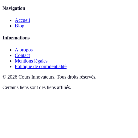
Navigation
Accueil
Blog
Informations
A propos
Contact
Mentions légales
Politique de confidentialité
©
2026
Cours Innovateurs
.
Tous droits réservés.
Certains liens sont des liens affiliés.