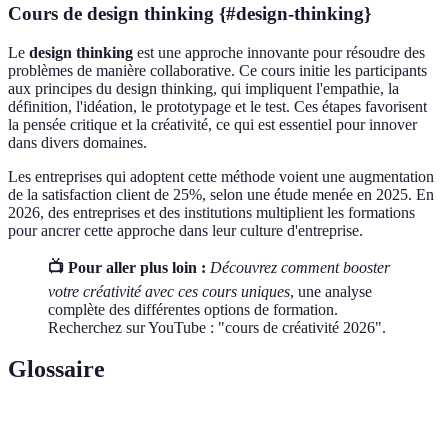
Cours de design thinking {#design-thinking}
Le
design thinking
est une approche innovante pour résoudre des
problèmes de manière collaborative. Ce cours initie les participants
aux principes du design thinking, qui impliquent l'empathie, la
définition, l'idéation, le prototypage et le test. Ces étapes favorisent
la pensée critique et la créativité, ce qui est essentiel pour innover
dans divers domaines.
Les entreprises qui adoptent cette méthode voient une augmentation
de la satisfaction client de 25%, selon une étude menée en 2025. En
2026, des entreprises et des institutions multiplient les formations
pour ancrer cette approche dans leur culture d'entreprise.
📺 Pour aller plus loin :
Découvrez comment booster
votre créativité avec ces cours uniques
, une analyse
complète des différentes options de formation.
Recherchez sur YouTube : "cours de créativité 2026".
Glossaire
Terme
Définition