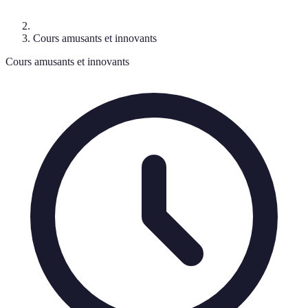
Cours amusants et innovants
Cours amusants et innovants