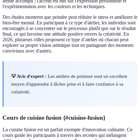
artiste accompli ; l'accent est mis sur l'expression personnelle et
l'expérimentation avec les couleurs et les techniques.
Des études montrent que peindre peut réduire le stress et améliorer le
bien-être mental. En participant à ce type d'atelier, les individus sont
encouragés à se concentrer sur le processus plutôt que sur le résultat
final, ce qui favorise une attitude positive envers la créativité. En
2026, plusieurs villes proposent ce type d’atelier où chacun peut
explorer sa propre vision artistique tout en partageant des moments
conviviaux avec d'autres.
💡 Avis d'expert :
Les ateliers de peinture sont un excellent
moyen d'apprendre à lâcher prise et à faire confiance à sa
créativité.
Cours de cuisine fusion {#cuisine-fusion}
La cuisine fusion est un parfait exemple d'innovation culinaire. Ce
cours guide les participants à travers des recettes qui mélangent