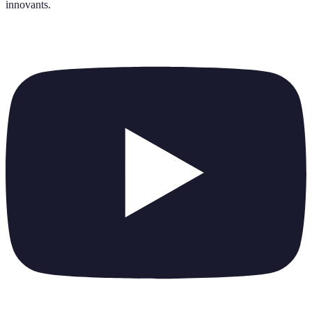
innovants
.