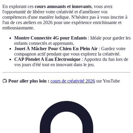
En explorant ces
cours amusants et innovants
, vous avez
l'opportunité de libérer votre créativité et d'améliorer vos
compétences d'une manière ludique. N'hésitez pas à vous inscrire à
l'un de ces ateliers en 2026 pour une expérience enrichissante et
enthousiasmante.
Montre Connectée 4G pour Enfants
: Idéale pour garder les
enfants connectés et apprenants.
Jouet À Mâcher Pour Chien En Plein Air
: Gardez votre
compagnon actif pendant que vous explorez la créativité.
CAP Pistolet A Eau Électronique
: Apportez du fun lors de
vos jours d'été tout en innovant dans le jeu.
📺
Pour aller plus loin :
cours de créativité 2026
sur YouTube