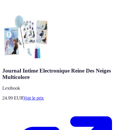
Journal Intime Electronique Reine Des Neiges
Multicolore
Lexibook
24.99
EUR
Voir le prix