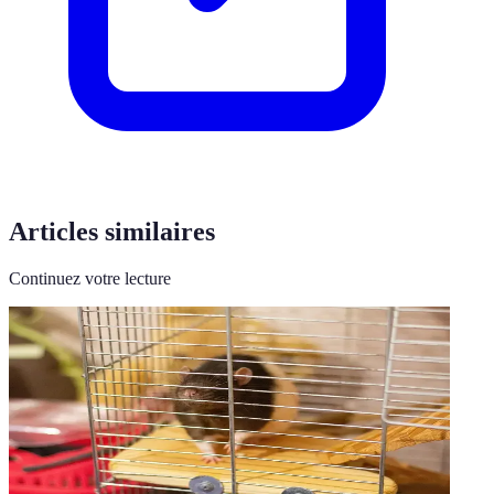
Articles similaires
Continuez votre lecture