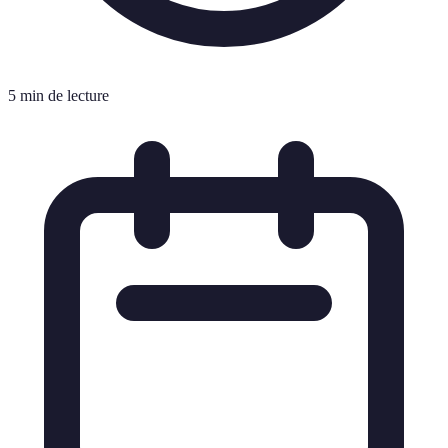
5 min de lecture