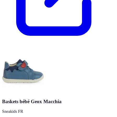
Baskets bébé Geox Macchia
Sneakids FR