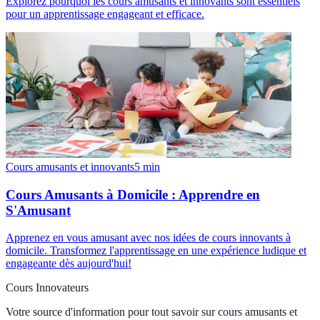
Explorez pourquoi les cours amusants et innovants sont essentiels
pour un apprentissage engageant et efficace.
Cours amusants et innovants
5
min
Cours Amusants à Domicile : Apprendre en
S'Amusant
Apprenez en vous amusant avec nos idées de cours innovants à
domicile. Transformez l'apprentissage en une expérience ludique et
engageante dès aujourd'hui!
Cours Innovateurs
Votre source d'information pour tout savoir sur
cours amusants et