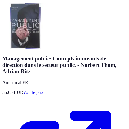
Management public: Concepts innovants de
direction dans le secteur public. - Norbert Thom,
Adrian Ritz
Ammareal FR
36.05
EUR
Voir le prix