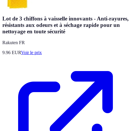
Lot de 3 chiffons à vaisselle innovants - Anti-rayures,
résistants aux odeurs et à séchage rapide pour un
nettoyage en toute sécurité
Rakuten FR
9.96
EUR
Voir le prix