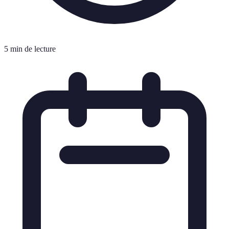
5 min de lecture