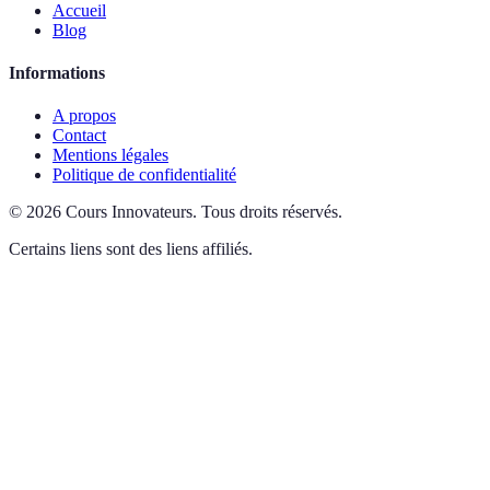
Accueil
Blog
Informations
A propos
Contact
Mentions légales
Politique de confidentialité
©
2026
Cours Innovateurs
.
Tous droits réservés.
Certains liens sont des liens affiliés.