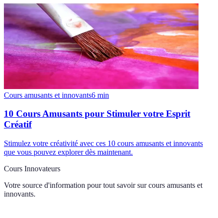
Cours amusants et innovants
6
min
10 Cours Amusants pour Stimuler votre Esprit
Créatif
Stimulez votre créativité avec ces 10 cours amusants et innovants
que vous pouvez explorer dès maintenant.
Cours Innovateurs
Votre source d'information pour tout savoir sur
cours amusants et
innovants
.