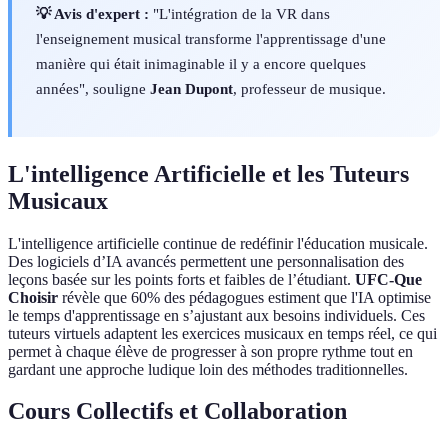
💡 Avis d'expert :
"L'intégration de la VR dans
l'enseignement musical transforme l'apprentissage d'une
manière qui était inimaginable il y a encore quelques
années", souligne
Jean Dupont
, professeur de musique.
L'intelligence Artificielle et les Tuteurs
Musicaux
L'intelligence artificielle continue de redéfinir l'éducation musicale.
Des logiciels d’IA avancés permettent une personnalisation des
leçons basée sur les points forts et faibles de l’étudiant.
UFC-Que
Choisir
révèle que 60% des pédagogues estiment que l'IA optimise
le temps d'apprentissage en s’ajustant aux besoins individuels. Ces
tuteurs virtuels adaptent les exercices musicaux en temps réel, ce qui
permet à chaque élève de progresser à son propre rythme tout en
gardant une approche ludique loin des méthodes traditionnelles.
Cours Collectifs et Collaboration