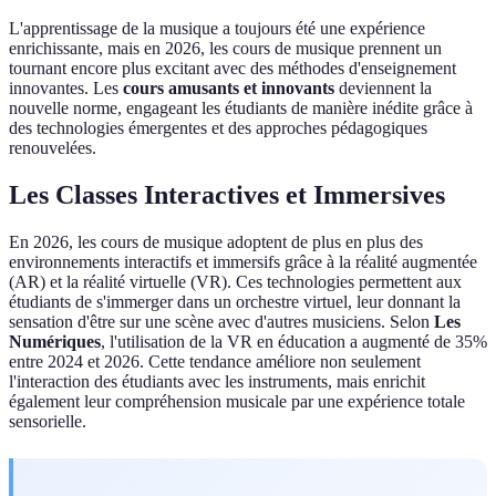
L'apprentissage de la musique a toujours été une expérience
enrichissante, mais en 2026, les cours de musique prennent un
tournant encore plus excitant avec des méthodes d'enseignement
innovantes. Les
cours amusants et innovants
deviennent la
nouvelle norme, engageant les étudiants de manière inédite grâce à
des technologies émergentes et des approches pédagogiques
renouvelées.
Les Classes Interactives et Immersives
En 2026, les cours de musique adoptent de plus en plus des
environnements interactifs et immersifs grâce à la réalité augmentée
(AR) et la réalité virtuelle (VR). Ces technologies permettent aux
étudiants de s'immerger dans un orchestre virtuel, leur donnant la
sensation d'être sur une scène avec d'autres musiciens. Selon
Les
Numériques
, l'utilisation de la VR en éducation a augmenté de 35%
entre 2024 et 2026. Cette tendance améliore non seulement
l'interaction des étudiants avec les instruments, mais enrichit
également leur compréhension musicale par une expérience totale
sensorielle.