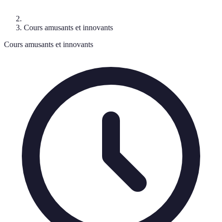
Cours amusants et innovants
Cours amusants et innovants