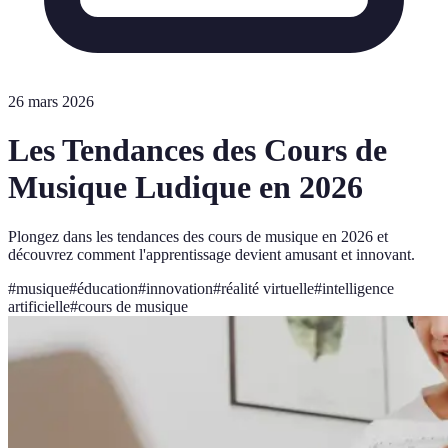
26 mars 2026
Les Tendances des Cours de
Musique Ludique en 2026
Plongez dans les tendances des cours de musique en 2026 et
découvrez comment l'apprentissage devient amusant et innovant.
#
musique
#
éducation
#
innovation
#
réalité virtuelle
#
intelligence
artificielle
#
cours de musique