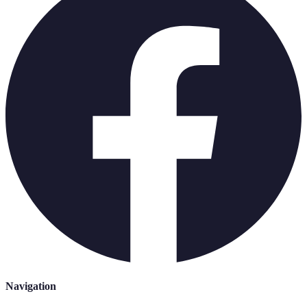
Navigation