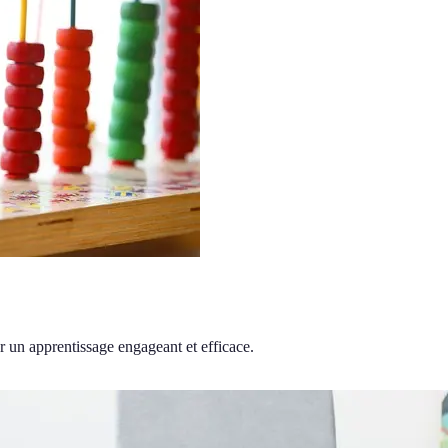
r un apprentissage engageant et efficace.