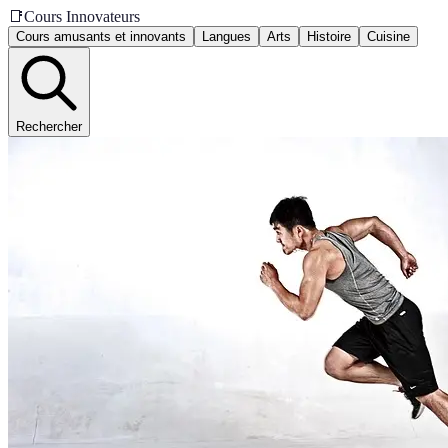
📑
Cours Innovateurs
Cours amusants et innovants
Langues
Arts
Histoire
Cuisine
Rechercher