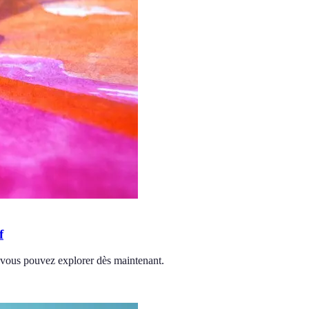
f
e vous pouvez explorer dès maintenant.